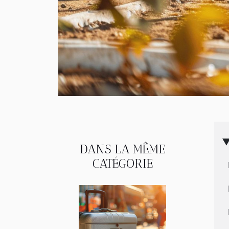
DANS LA MÊME
CATÉGORIE