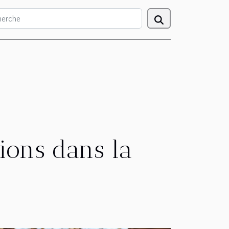
tions dans la