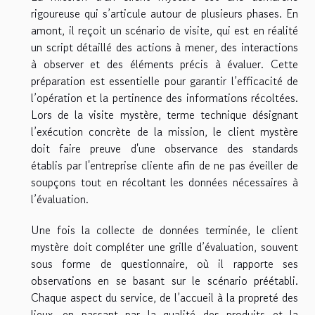
rigoureuse qui s’articule autour de plusieurs phases. En
amont, il reçoit un scénario de visite, qui est en réalité
un script détaillé des actions à mener, des interactions
à observer et des éléments précis à évaluer. Cette
préparation est essentielle pour garantir l’efficacité de
l’opération et la pertinence des informations récoltées.
Lors de la visite mystère, terme technique désignant
l’exécution concrète de la mission, le client mystère
doit faire preuve d'une observance des standards
établis par l'entreprise cliente afin de ne pas éveiller de
soupçons tout en récoltant les données nécessaires à
l’évaluation.
Une fois la collecte de données terminée, le client
mystère doit compléter une grille d’évaluation, souvent
sous forme de questionnaire, où il rapporte ses
observations en se basant sur le scénario préétabli.
Chaque aspect du service, de l’accueil à la propreté des
lieux, en passant par la qualité des produits et la