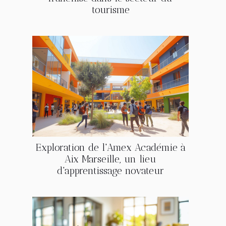
tourisme
Exploration de l'Amex Académie à
Aix Marseille, un lieu
d'apprentissage novateur