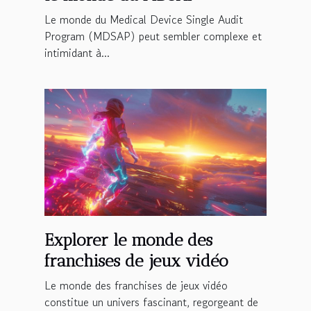
Le monde du Medical Device Single Audit
Program (MDSAP) peut sembler complexe et
intimidant à...
Explorer le monde des
franchises de jeux vidéo
Le monde des franchises de jeux vidéo
constitue un univers fascinant, regorgeant de