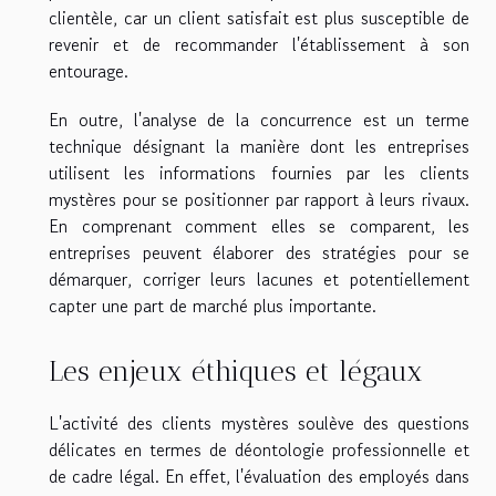
clientèle, car un client satisfait est plus susceptible de
revenir et de recommander l'établissement à son
entourage.
En outre, l'analyse de la concurrence est un terme
technique désignant la manière dont les entreprises
utilisent les informations fournies par les clients
mystères pour se positionner par rapport à leurs rivaux.
En comprenant comment elles se comparent, les
entreprises peuvent élaborer des stratégies pour se
démarquer, corriger leurs lacunes et potentiellement
capter une part de marché plus importante.
Les enjeux éthiques et légaux
L'activité des clients mystères soulève des questions
délicates en termes de déontologie professionnelle et
de cadre légal. En effet, l'évaluation des employés dans