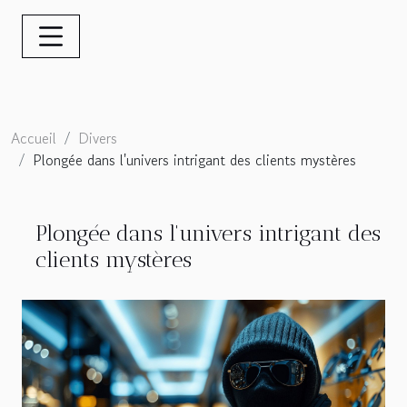
Accueil
Divers
Plongée dans l'univers intrigant des clients mystères
Plongée dans l'univers intrigant des
clients mystères