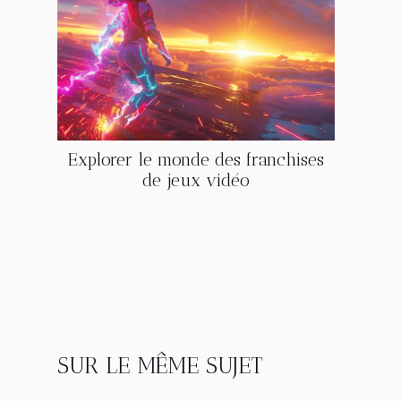
Explorer le monde des franchises
de jeux vidéo
SUR LE MÊME SUJET