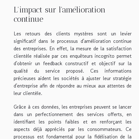
L'impact sur l'amélioration
continue
Les retours des clients mystères sont un levier
significatif dans le processus d'amélioration continue
des entreprises. En effet, la mesure de la satisfaction
clientèle réalisée par ces enquêteurs incognito permet
d'obtenir un feedback constructif et objectif sur la
qualité du service proposé. Ces informations
précieuses aident les sociétés à ajuster leur stratégie
d'entreprise afin de répondre au mieux aux attentes de
leur clientèle.
Grâce à ces données, les entreprises peuvent se lancer
dans un perfectionnement des services offerts, en
identifiant les points faibles et en renforçant les
aspects déjà appréciés par les consommateurs. Ce
processus est fondamental pour la fidélisation de la