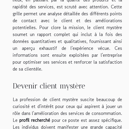
rapidité des services, est scruté avec attention. Cette
grille permet une analyse détaillée des différents points
de contact avec le client et des améliorations
potentielles. Pour clore la mission, le client mystère
soumet un rapport complet qui inclut à la fois des
données quantitatives et qualitatives, fournissant ainsi
un aperçu exhaustif de l'expérience vécue. Ces
informations sont ensuite exploitées par l'entreprise
pour optimiser ses services et renforcer la satisfaction
de sa clientèle.
Devenir client mystère
La profession de client mystère suscite beaucoup de
curiosité et d'intérêt pour ceux qui aspirent à jouer un
rôle dans l'amélioration des services de consommation.
Le
profil recherché
pour ce poste est assez spécifique.
Les individus doivent manifester une grande capacité