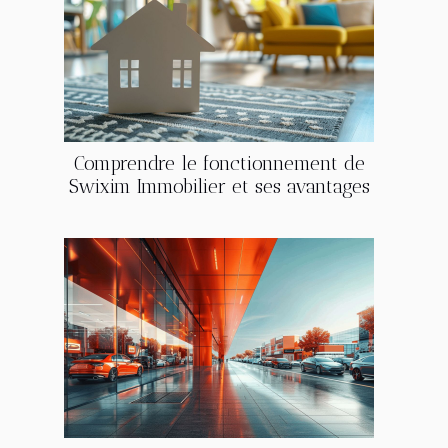
Comprendre le fonctionnement de
Swixim Immobilier et ses avantages