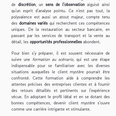
de
discrétion
, un
sens de l'observation
aiguisé ainsi
qu'un esprit d'analyse pointu. Ce n'est pas tout, la
polyvalence est aussi un atout majeur, compte tenu
des
domaines variés
qui recherchent ces compétences
uniques. De la restauration au secteur bancaire, en
passant par les services de transport et la vente au
détail, les
opportunités professionnelles
abondent.
Pour bien s'y préparer, il est souvent nécessaire de
suivre une
formation au scénario
, qui est une étape
indispensable pour se familiariser avec les diverses
situations auxquelles le client mystère pourrait être
confronté. Cette formation aide à comprendre les
attentes précises des entreprises clientes et à fournir
des retours détaillés et pertinents sur l'expérience
vécue. En adoptant le profil idéal et en se dotant des
bonnes compétences, devenir client mystère s'ouvre
comme une carrière intrigante et stimulante.