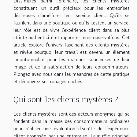
Dissimulés parmi l'ordinaire, les clients mystères
constituent un outil précieux pour les entreprises
désireuses d'améliorer leur service client. Qu'ils se
faufilent dans une boutique ou qu'ils testent un service,
leur rôle est de vivre l'expérience client dans sa plus
stricte authenticité et rapporter leurs observations. Cet
article explore l'univers fascinant des clients mystères
et révèle pourquoi leur travail est devenu un élément
incontournable pour les marques soucieuses de leur
image et de la satisfaction de leurs consommateurs.
Plongez avec nous dans les méandres de cette pratique
et découvrez ses rouages cachés.
Qui sont les clients mystères ?
Les clients mystères sont des acteurs anonymes qui se
fondent dans la masse des consommateurs ordinaires
pour réaliser une évaluation discrète de l'expérience
client proposée par une entreprise. Leur rôle principal