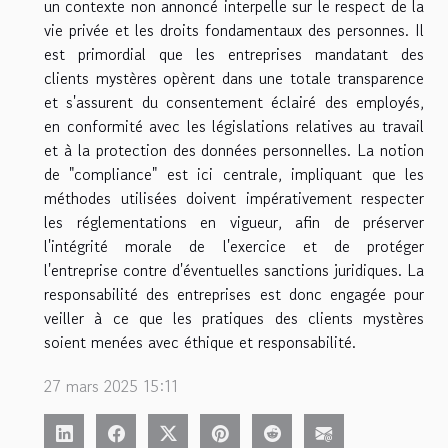
un contexte non annoncé interpelle sur le respect de la
vie privée et les droits fondamentaux des personnes. Il
est primordial que les entreprises mandatant des
clients mystères opèrent dans une totale transparence
et s'assurent du consentement éclairé des employés,
en conformité avec les législations relatives au travail
et à la protection des données personnelles. La notion
de "compliance" est ici centrale, impliquant que les
méthodes utilisées doivent impérativement respecter
les réglementations en vigueur, afin de préserver
l'intégrité morale de l'exercice et de protéger
l'entreprise contre d'éventuelles sanctions juridiques. La
responsabilité des entreprises est donc engagée pour
veiller à ce que les pratiques des clients mystères
soient menées avec éthique et responsabilité.
27 mars 2025 15:11