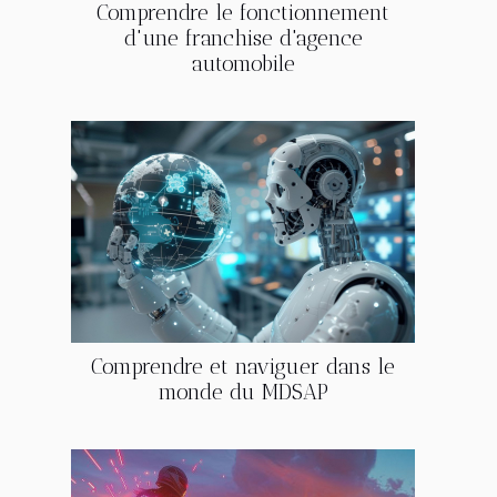
Comprendre le fonctionnement
d'une franchise d'agence
automobile
Comprendre et naviguer dans le
monde du MDSAP