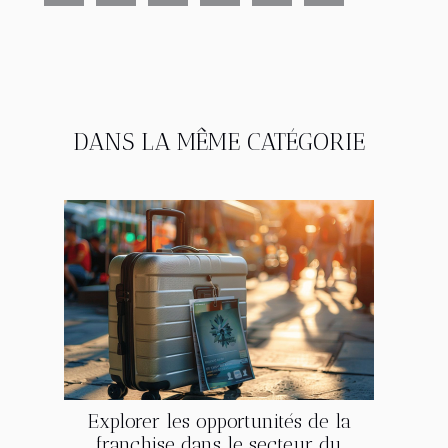
DANS LA MÊME CATÉGORIE
Explorer les opportunités de la
franchise dans le secteur du