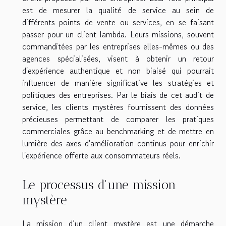
est de mesurer la qualité de service au sein de
différents points de vente ou services, en se faisant
passer pour un client lambda. Leurs missions, souvent
commanditées par les entreprises elles-mêmes ou des
agences spécialisées, visent à obtenir un retour
d'expérience authentique et non biaisé qui pourrait
influencer de manière significative les stratégies et
politiques des entreprises. Par le biais de cet audit de
service, les clients mystères fournissent des données
précieuses permettant de comparer les pratiques
commerciales grâce au benchmarking et de mettre en
lumière des axes d'amélioration continus pour enrichir
l'expérience offerte aux consommateurs réels.
Le processus d'une mission
mystère
La mission d’un client mystère est une démarche